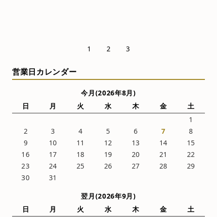
1
2
3
営業日カレンダー
今月(2026年8月)
日
月
火
水
木
金
土
1
2
3
4
5
6
7
8
9
10
11
12
13
14
15
16
17
18
19
20
21
22
23
24
25
26
27
28
29
30
31
翌月(2026年9月)
日
月
火
水
木
金
土