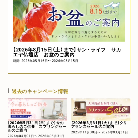
【2026年8月15日（土）まで】サン・ライフ サカ
エヤ仏壇店 お盆のご案内
期間: 2026年05月16日〜 2026年08月15日
過去のキャンペーン情報
【2026年5月31日（日）まで】今の
【2026年3月31日（火）まで】クリ
暮らしのご供養 スプリングセー
アランスセールのご案内
ルのご案内
2025年11月30日〜 2026年03月31日
2026年04月01日〜 2026年05月31日