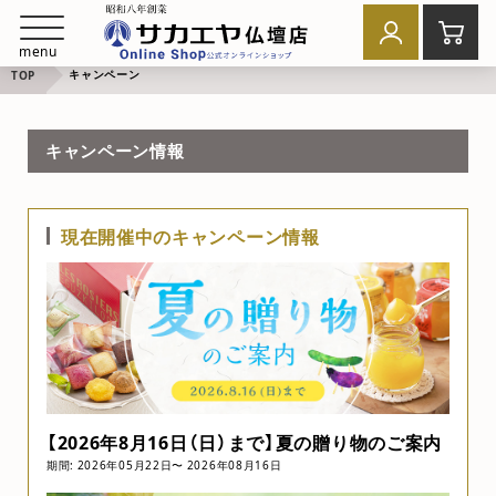
menu
キャンペーン
TOP
キャンペーン情報
現在開催中のキャンペーン情報
【2026年8月16日（日）まで】夏の贈り物のご案内
期間: 2026年05月22日〜 2026年08月16日