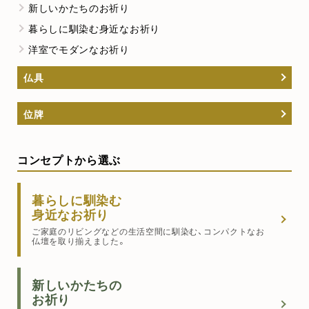
新しいかたちのお祈り
暮らしに馴染む身近なお祈り
洋室でモダンなお祈り
仏具
位牌
コンセプトから選ぶ
暮らしに馴染む
身近なお祈り
ご家庭のリビングなどの生活空間に馴染む、コンパクトなお
仏壇を取り揃えました。
新しいかたちの
お祈り