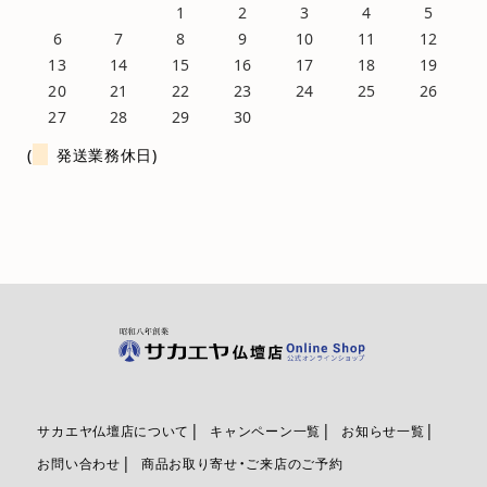
1
2
3
4
5
6
7
8
9
10
11
12
13
14
15
16
17
18
19
20
21
22
23
24
25
26
27
28
29
30
(
発送業務休日)
サカエヤ仏壇店について
キャンペーン一覧
お知らせ一覧
お問い合わせ
商品お取り寄せ・ご来店のご予約