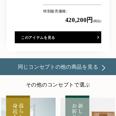
特別販売価格
420,200円
(税込)
このアイテムを見る
同じコンセプトの他の商品を見る
その他のコンセプトで選ぶ