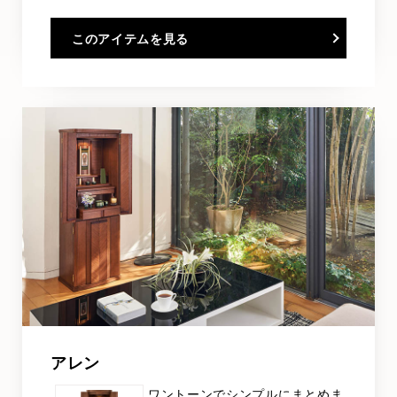
このアイテムを見る
アレン
ワントーンでシンプルにまとめま