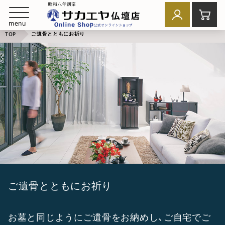
menu
ご遺骨とともにお祈り
TOP
ご遺骨とともにお祈り
お墓と同じようにご遺骨をお納めし、ご自宅でご