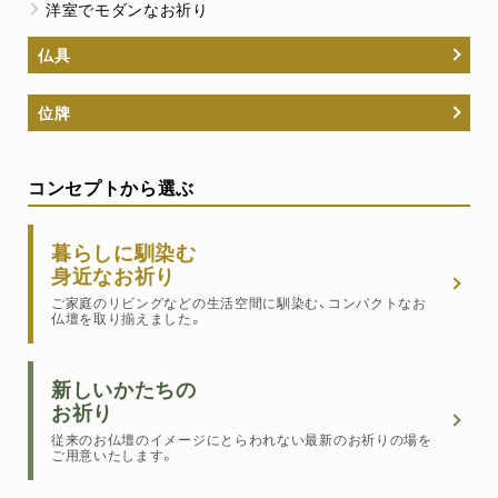
洋室でモダンなお祈り
仏具
位牌
コンセプトから選ぶ
暮らしに馴染む
身近なお祈り
ご家庭のリビングなどの生活空間に馴染む、コンパクトなお
仏壇を取り揃えました。
新しいかたちの
お祈り
従来のお仏壇のイメージにとらわれない最新のお祈りの場を
ご用意いたします。