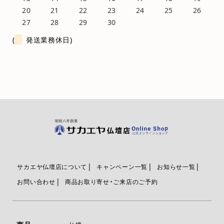
20
21
22
23
24
25
26
27
28
29
30
(
発送業務休日)
サカエヤ仏壇店について
キャンペーン一覧
お知らせ一覧
お問い合わせ
商品お取り寄せ・ご来店のご予約