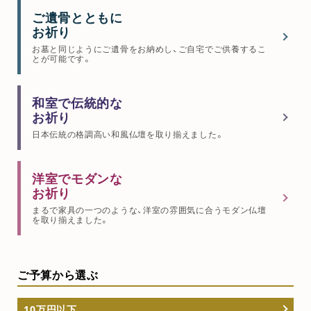
ご遺骨とともに
お祈り
お墓と同じようにご遺骨をお納めし、ご自宅でご供養するこ
とが可能です。
和室で伝統的な
お祈り
日本伝統の格調高い和風仏壇を取り揃えました。
洋室でモダンな
お祈り
まるで家具の一つのような、洋室の雰囲気に合うモダン仏壇
を取り揃えました。
ご予算から選ぶ
10万円以下