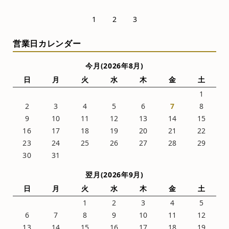
1
2
3
営業日カレンダー
今月(2026年8月)
日
月
火
水
木
金
土
1
2
3
4
5
6
7
8
9
10
11
12
13
14
15
16
17
18
19
20
21
22
23
24
25
26
27
28
29
30
31
翌月(2026年9月)
日
月
火
水
木
金
土
1
2
3
4
5
6
7
8
9
10
11
12
13
14
15
16
17
18
19