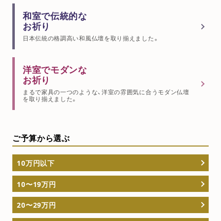
和室で伝統的な
お祈り
日本伝統の格調高い和風仏壇を取り揃えました。
洋室でモダンな
お祈り
まるで家具の一つのような、洋室の雰囲気に合うモダン仏壇
を取り揃えました。
ご予算から選ぶ
10万円以下
10〜19万円
20〜29万円