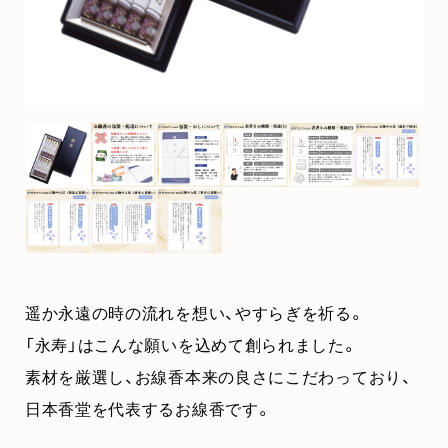
遥か永遠の時の流れを想い、やすらぎを祈る。
「永寿」はこんな願いを込めて創られました。
素材を厳選し、お線香本来の良さにこだわっており、
日本香堂を代表するお線香です。