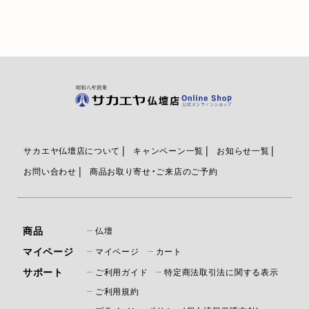
サカエヤ仏壇店について
キャンペーン一覧
お知らせ一覧
お問い合わせ
商品お取り寄せ・ご来店のご予約
商品
仏壇
マイページ
マイページ
カート
サポート
ご利用ガイド
特定商法取引法に関する表示
ご利用規約