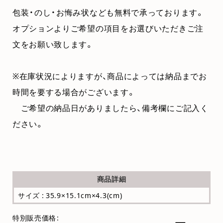
包装・のし・お悔み状なども無料で承っております。
オプションよりご希望の項目をお選びいただきご注
文をお願い致します。
※在庫状況によりますが、商品によっては納品までお
時間を要する場合がございます。
ご希望の納品日がありましたら、備考欄にご記入く
ださい。
商品詳細
サイズ : 35.9×15.1cm×4.3(cm)
特別販売価格