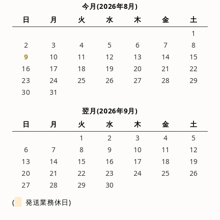
今月(2026年8月)
日
月
火
水
木
金
土
1
2
3
4
5
6
7
8
9
10
11
12
13
14
15
16
17
18
19
20
21
22
23
24
25
26
27
28
29
30
31
翌月(2026年9月)
日
月
火
水
木
金
土
1
2
3
4
5
6
7
8
9
10
11
12
13
14
15
16
17
18
19
20
21
22
23
24
25
26
27
28
29
30
(
発送業務休日)