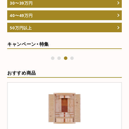
30〜39万円
40〜49万円
50万円以上
キャンペーン・特集
1
2
3
4
おすすめ商品