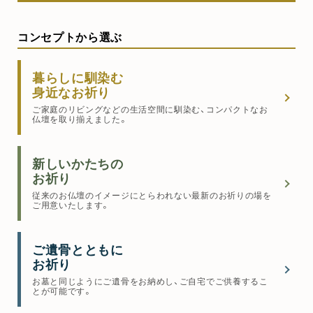
コンセプトから選ぶ
暮らしに馴染む
身近なお祈り
ご家庭のリビングなどの生活空間に馴染む、コンパクトなお
仏壇を取り揃えました。
新しいかたちの
お祈り
従来のお仏壇のイメージにとらわれない最新のお祈りの場を
ご用意いたします。
ご遺骨とともに
お祈り
お墓と同じようにご遺骨をお納めし、ご自宅でご供養するこ
とが可能です。