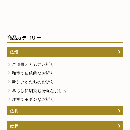
商品カテゴリー
仏壇
ご遺骨とともにお祈り
和室で伝統的なお祈り
新しいかたちのお祈り
暮らしに馴染む身近なお祈り
洋室でモダンなお祈り
仏具
位牌