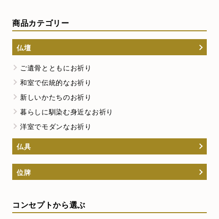
商品カテゴリー
仏壇
ご遺骨とともにお祈り
和室で伝統的なお祈り
新しいかたちのお祈り
暮らしに馴染む身近なお祈り
洋室でモダンなお祈り
仏具
位牌
コンセプトから選ぶ