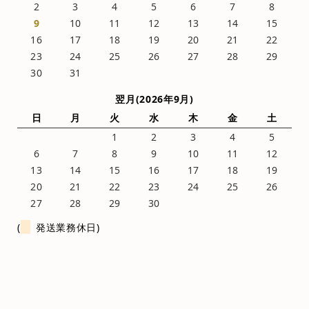
2
3
4
5
6
7
8
9
10
11
12
13
14
15
16
17
18
19
20
21
22
23
24
25
26
27
28
29
30
31
翌月(2026年9月)
日
月
火
水
木
金
土
1
2
3
4
5
6
7
8
9
10
11
12
13
14
15
16
17
18
19
20
21
22
23
24
25
26
27
28
29
30
(
発送業務休日)