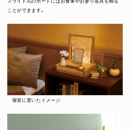
スライド式のボードにはお食事やお参り道具を飾る
ことができます。
寝室に置いたイメージ