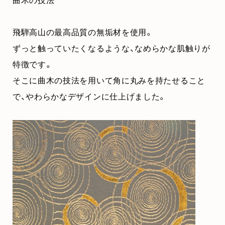
飛騨高山の最高品質の無垢材を使用。
ずっと触っていたくなるような、なめらかな肌触りが
特徴です。
そこに曲木の技法を用いて角に丸みを持たせること
で、やわらかなデザインに仕上げました。