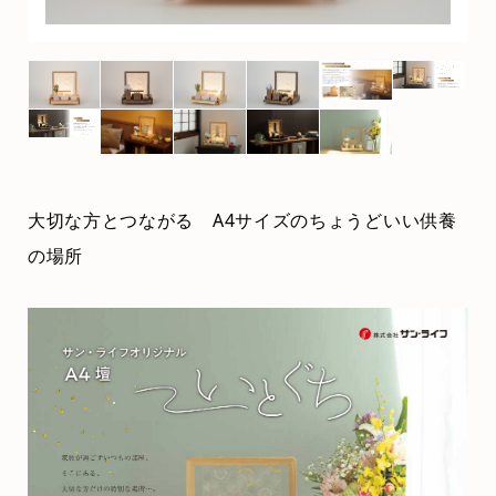
大切な方とつながる A4サイズのちょうどいい供養
の場所