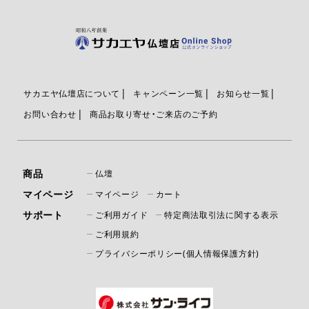
サカエヤ仏壇店について
キャンペーン一覧
お知らせ一覧
お問い合わせ
商品お取り寄せ・ご来店のご予約
商品
仏壇
マイページ
マイページ
カート
サポート
ご利用ガイド
特定商法取引法に関する表示
ご利用規約
プライバシーポリシー(個人情報保護方針)