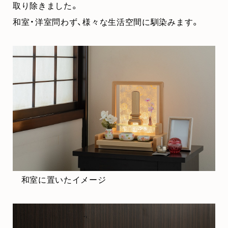
取り除きました。
和室・洋室問わず、様々な生活空間に馴染みます。
和室に置いたイメージ