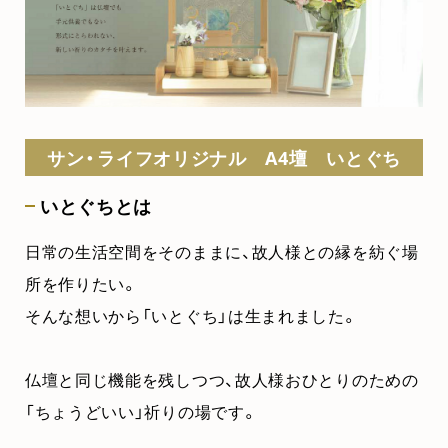
サン・ライフオリジナル A4壇 いとぐち
いとぐちとは
日常の生活空間をそのままに、故人様との縁を紡ぐ場
所を作りたい。
そんな想いから「いとぐち」は生まれました。
仏壇と同じ機能を残しつつ、故人様おひとりのための
「ちょうどいい」祈りの場です。