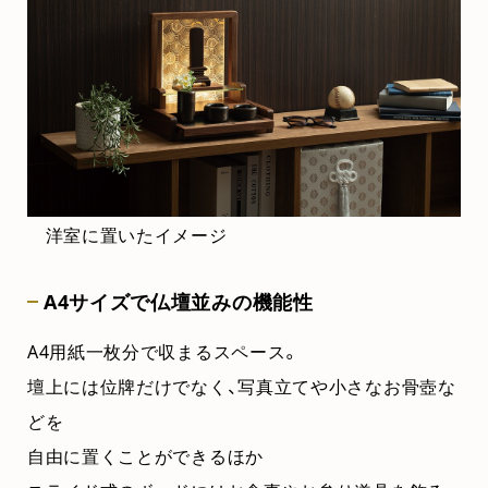
洋室に置いたイメージ
A4サイズで仏壇並みの機能性
A4用紙一枚分で収まるスペース。
壇上には位牌だけでなく、写真立てや小さなお骨壺な
どを
自由に置くことができるほか