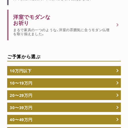
洋室でモダンな
お祈り
まるで家具の一つのような、洋室の雰囲気に合うモダン仏壇
を取り揃えました。
ご予算から選ぶ
10万円以下
10〜19万円
20〜29万円
30〜39万円
40〜49万円