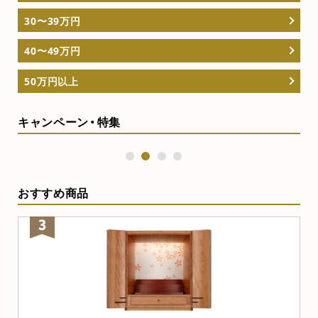
30〜39万円
40〜49万円
50万円以上
キャンペーン・特集
1
2
3
4
おすすめ商品