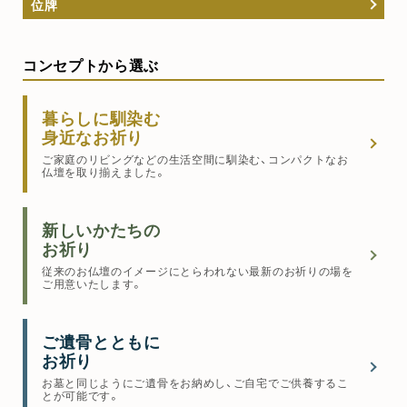
位牌
コンセプトから選ぶ
暮らしに馴染む
身近なお祈り
ご家庭のリビングなどの生活空間に馴染む、コンパクトなお
仏壇を取り揃えました。
新しいかたちの
お祈り
従来のお仏壇のイメージにとらわれない最新のお祈りの場を
ご用意いたします。
ご遺骨とともに
お祈り
お墓と同じようにご遺骨をお納めし、ご自宅でご供養するこ
とが可能です。