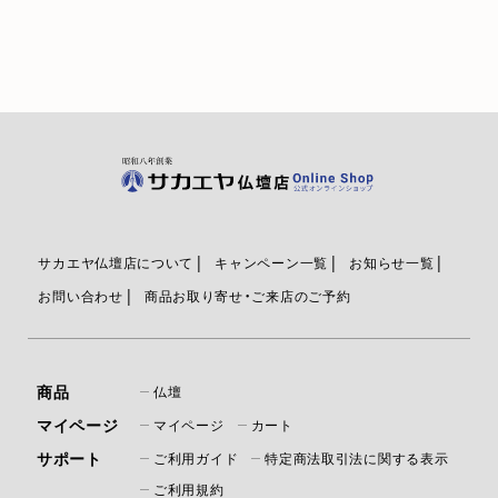
サカエヤ仏壇店について
キャンペーン一覧
お知らせ一覧
お問い合わせ
商品お取り寄せ・ご来店のご予約
商品
仏壇
マイページ
マイページ
カート
サポート
ご利用ガイド
特定商法取引法に関する表示
ご利用規約