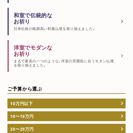
和室で伝統的な
お祈り
日本伝統の格調高い和風仏壇を取り揃えました。
洋室でモダンな
お祈り
まるで家具の一つのような、洋室の雰囲気に合うモダン仏壇
を取り揃えました。
ご予算から選ぶ
10万円以下
10〜19万円
20〜29万円