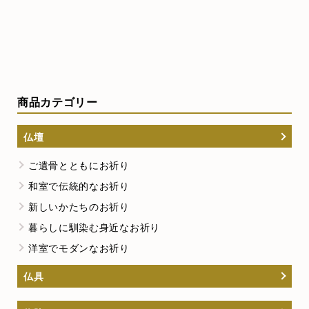
商品カテゴリー
仏壇
ご遺骨とともにお祈り
和室で伝統的なお祈り
新しいかたちのお祈り
暮らしに馴染む身近なお祈り
洋室でモダンなお祈り
仏具