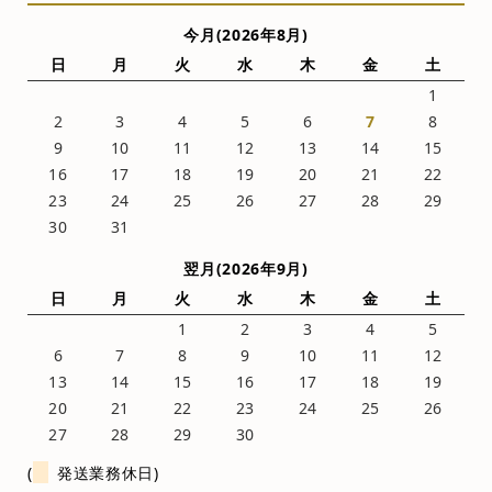
今月(2026年8月)
日
月
火
水
木
金
土
1
2
3
4
5
6
7
8
9
10
11
12
13
14
15
16
17
18
19
20
21
22
23
24
25
26
27
28
29
30
31
翌月(2026年9月)
日
月
火
水
木
金
土
1
2
3
4
5
6
7
8
9
10
11
12
13
14
15
16
17
18
19
20
21
22
23
24
25
26
27
28
29
30
(
発送業務休日)