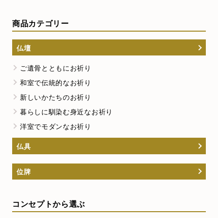
商品カテゴリー
仏壇
ご遺骨とともにお祈り
和室で伝統的なお祈り
新しいかたちのお祈り
暮らしに馴染む身近なお祈り
洋室でモダンなお祈り
仏具
位牌
コンセプトから選ぶ