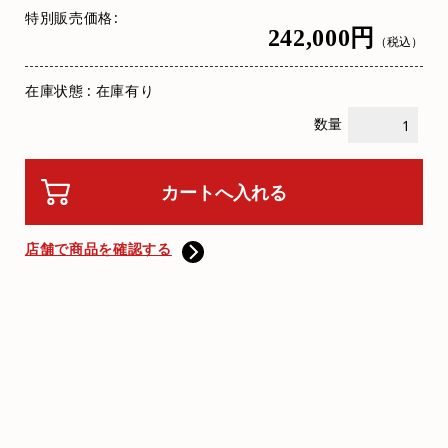
特別販売価格
242,000円
（税込）
在庫状態 : 在庫有り
数量
店舗で商品を確認する