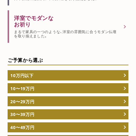
洋室でモダンな
お祈り
まるで家具の一つのような、洋室の雰囲気に合うモダン仏壇
を取り揃えました。
ご予算から選ぶ
10万円以下
10〜19万円
20〜29万円
30〜39万円
40〜49万円