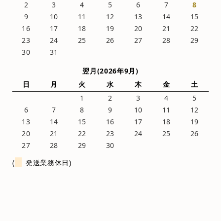
2
3
4
5
6
7
8
9
10
11
12
13
14
15
16
17
18
19
20
21
22
23
24
25
26
27
28
29
30
31
翌月(2026年9月)
日
月
火
水
木
金
土
1
2
3
4
5
6
7
8
9
10
11
12
13
14
15
16
17
18
19
20
21
22
23
24
25
26
27
28
29
30
(
発送業務休日)