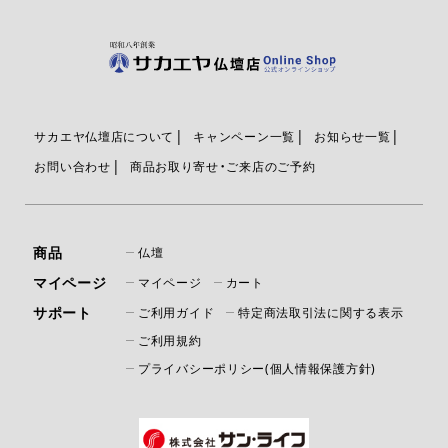
サカエヤ仏壇店について
キャンペーン一覧
お知らせ一覧
お問い合わせ
商品お取り寄せ・ご来店のご予約
商品
仏壇
マイページ
マイページ
カート
サポート
ご利用ガイド
特定商法取引法に関する表示
ご利用規約
プライバシーポリシー(個人情報保護方針)