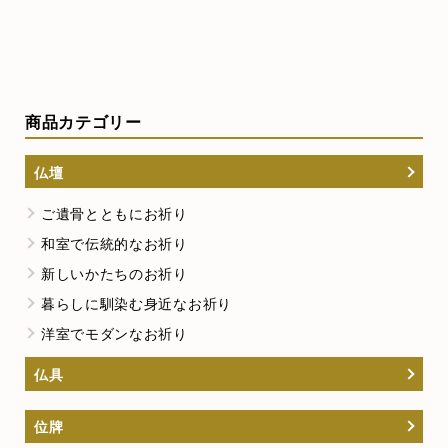
商品カテゴリー
仏壇
ご遺骨とともにお祈り
和室で伝統的なお祈り
新しいかたちのお祈り
暮らしに馴染む身近なお祈り
洋室でモダンなお祈り
仏具
位牌