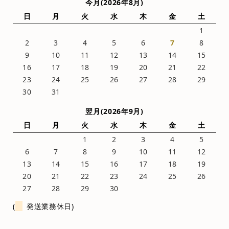
今月(2026年8月)
日
月
火
水
木
金
土
1
2
3
4
5
6
7
8
9
10
11
12
13
14
15
16
17
18
19
20
21
22
23
24
25
26
27
28
29
30
31
翌月(2026年9月)
日
月
火
水
木
金
土
1
2
3
4
5
6
7
8
9
10
11
12
13
14
15
16
17
18
19
20
21
22
23
24
25
26
27
28
29
30
(
発送業務休日)