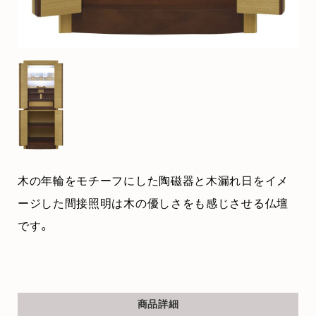
木の年輪をモチーフにした陶磁器と木漏れ日をイメ
ージした間接照明は木の優しさをも感じさせる仏壇
です。
商品詳細