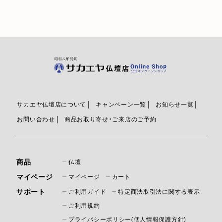
サカエヤ仏壇店について
キャンペーン一覧
お知らせ一覧
お問い合わせ
商品お取り寄せ・ご来店のご予約
商品
仏壇
マイページ
マイページ
カート
サポート
ご利用ガイド
特定商法取引法に関する表示
ご利用規約
プライバシーポリシー(個人情報保護方針)