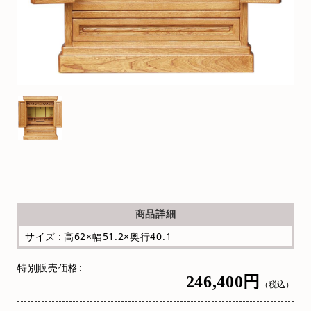
商品詳細
サイズ : 高62×幅51.2×奥行40.1
特別販売価格
246,400円
（税込）