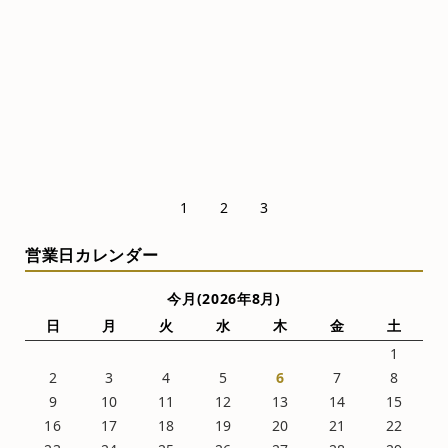
）
1
2
3
営業日カレンダー
今月(2026年8月)
日
月
火
水
木
金
土
1
2
3
4
5
6
7
8
9
10
11
12
13
14
15
16
17
18
19
20
21
22