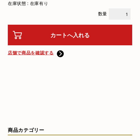
在庫状態 : 在庫有り
数量
店舗で商品を確認する
商品カテゴリー