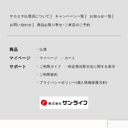
サカエヤ仏壇店について
キャンペーン一覧
お知らせ一覧
お問い合わせ
商品お取り寄せ・ご来店のご予約
商品
仏壇
マイページ
マイページ
カート
サポート
ご利用ガイド
特定商法取引法に関する表示
ご利用規約
プライバシーポリシー(個人情報保護方針)