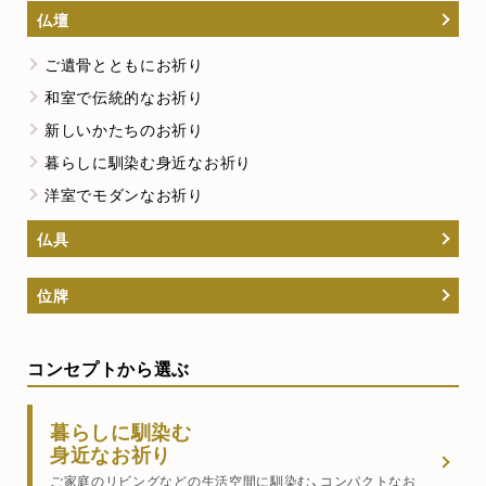
仏壇
ご遺骨とともにお祈り
和室で伝統的なお祈り
新しいかたちのお祈り
暮らしに馴染む身近なお祈り
洋室でモダンなお祈り
仏具
位牌
コンセプトから選ぶ
暮らしに馴染む
身近なお祈り
ご家庭のリビングなどの生活空間に馴染む、コンパクトなお