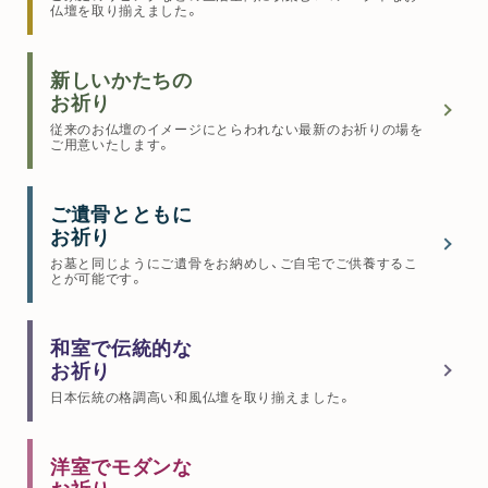
仏壇を取り揃えました。
新しいかたちの
お祈り
従来のお仏壇のイメージにとらわれない最新のお祈りの場を
ご用意いたします。
ご遺骨とともに
お祈り
お墓と同じようにご遺骨をお納めし、ご自宅でご供養するこ
とが可能です。
和室で伝統的な
お祈り
日本伝統の格調高い和風仏壇を取り揃えました。
洋室でモダンな