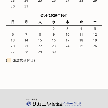
23
24
25
26
27
28
29
30
31
翌月(2026年9月)
日
月
火
水
木
金
土
1
2
3
4
5
6
7
8
9
10
11
12
13
14
15
16
17
18
19
20
21
22
23
24
25
26
27
28
29
30
(
発送業務休日)