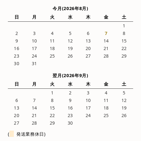
今月(2026年8月)
日
月
火
水
木
金
土
1
2
3
4
5
6
7
8
9
10
11
12
13
14
15
16
17
18
19
20
21
22
23
24
25
26
27
28
29
30
31
翌月(2026年9月)
日
月
火
水
木
金
土
1
2
3
4
5
6
7
8
9
10
11
12
13
14
15
16
17
18
19
20
21
22
23
24
25
26
27
28
29
30
(
発送業務休日)