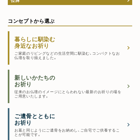
コンセプトから選ぶ
暮らしに馴染む
身近なお祈り
ご家庭のリビングなどの生活空間に馴染む、コンパクトなお
仏壇を取り揃えました。
新しいかたちの
お祈り
従来のお仏壇のイメージにとらわれない最新のお祈りの場を
ご用意いたします。
ご遺骨とともに
お祈り
お墓と同じようにご遺骨をお納めし、ご自宅でご供養するこ
とが可能です。