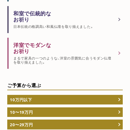
和室で伝統的な
お祈り
日本伝統の格調高い和風仏壇を取り揃えました。
洋室でモダンな
お祈り
まるで家具の一つのような、洋室の雰囲気に合うモダン仏壇
を取り揃えました。
ご予算から選ぶ
10万円以下
10〜19万円
20〜29万円