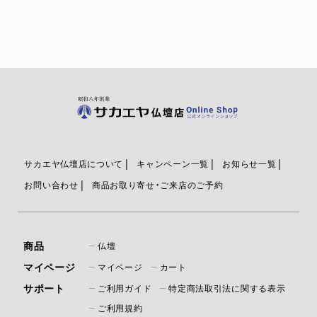
サカエヤ仏壇店について
キャンペーン一覧
お知らせ一覧
お問い合わせ
商品お取り寄せ・ご来店のご予約
商品
仏壇
マイページ
マイページ
カート
サポート
ご利用ガイド
特定商法取引法に関する表示
ご利用規約