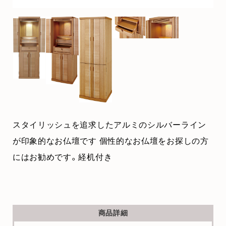
スタイリッシュを追求したアルミのシルバーライン
が印象的なお仏壇です 個性的なお仏壇をお探しの方
にはお勧めです。経机付き
商品詳細