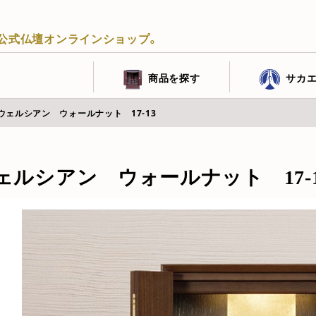
公式仏壇オンラインショップ。
商品を探す
サカ
ウェルシアン ウォールナット 17-13
ェルシアン ウォールナット 17-1