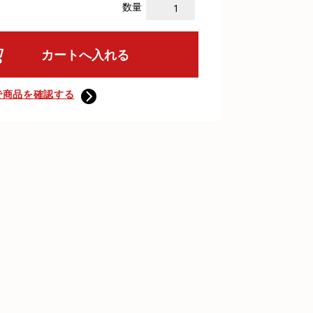
数量
で商品を確認する