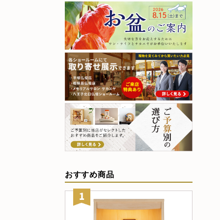
おすすめ商品