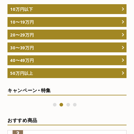
10万円以下
10〜19万円
20〜29万円
30〜39万円
40〜49万円
50万円以上
キャンペーン・特集
1
2
3
4
おすすめ商品