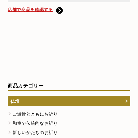
店舗で商品を確認する
商品カテゴリー
仏壇
ご遺骨とともにお祈り
和室で伝統的なお祈り
新しいかたちのお祈り