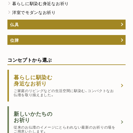
暮らしに馴染む身近なお祈り
洋室でモダンなお祈り
仏具
位牌
コンセプトから選ぶ
暮らしに馴染む
身近なお祈り
ご家庭のリビングなどの生活空間に馴染む、コンパクトなお
仏壇を取り揃えました。
新しいかたちの
お祈り
従来のお仏壇のイメージにとらわれない最新のお祈りの場を
ご用意いたします。