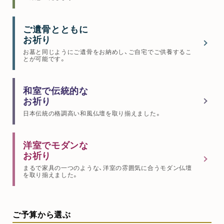
ご遺骨とともに
お祈り
お墓と同じようにご遺骨をお納めし、ご自宅でご供養するこ
とが可能です。
和室で伝統的な
お祈り
日本伝統の格調高い和風仏壇を取り揃えました。
洋室でモダンな
お祈り
まるで家具の一つのような、洋室の雰囲気に合うモダン仏壇
を取り揃えました。
ご予算から選ぶ