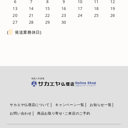
6
7
8
9
10
11
12
13
14
15
16
17
18
19
20
21
22
23
24
25
26
27
28
29
30
(
発送業務休日)
サカエヤ仏壇店について
キャンペーン一覧
お知らせ一覧
お問い合わせ
商品お取り寄せ・ご来店のご予約