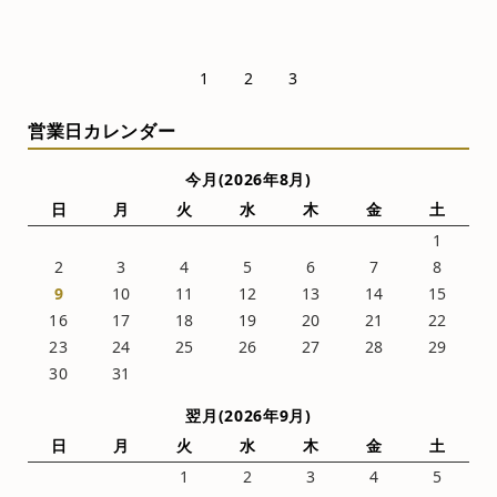
1
2
3
営業日カレンダー
今月(2026年8月)
日
月
火
水
木
金
土
1
2
3
4
5
6
7
8
9
10
11
12
13
14
15
16
17
18
19
20
21
22
23
24
25
26
27
28
29
30
31
翌月(2026年9月)
日
月
火
水
木
金
土
1
2
3
4
5