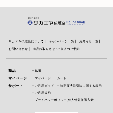
サカエヤ仏壇店について
キャンペーン一覧
お知らせ一覧
お問い合わせ
商品お取り寄せ・ご来店のご予約
商品
仏壇
マイページ
マイページ
カート
サポート
ご利用ガイド
特定商法取引法に関する表示
ご利用規約
プライバシーポリシー(個人情報保護方針)