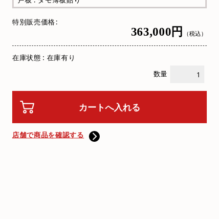
特別販売価格
363,000円
（税込）
在庫状態 : 在庫有り
数量
店舗で商品を確認する