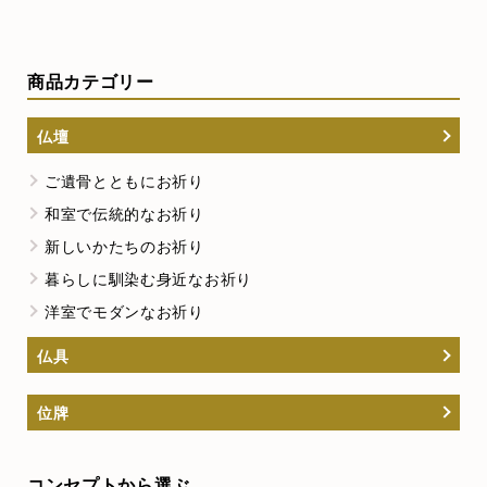
商品カテゴリー
仏壇
ご遺骨とともにお祈り
和室で伝統的なお祈り
新しいかたちのお祈り
暮らしに馴染む身近なお祈り
洋室でモダンなお祈り
仏具
位牌
コンセプトから選ぶ