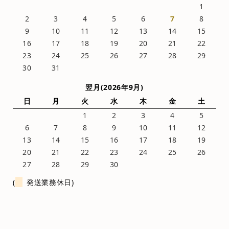
1
2
3
4
5
6
7
8
9
10
11
12
13
14
15
16
17
18
19
20
21
22
23
24
25
26
27
28
29
30
31
翌月(2026年9月)
日
月
火
水
木
金
土
1
2
3
4
5
6
7
8
9
10
11
12
13
14
15
16
17
18
19
20
21
22
23
24
25
26
27
28
29
30
(
発送業務休日)