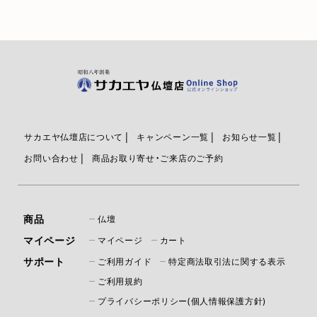
サカエヤ仏壇店について
キャンペーン一覧
お知らせ一覧
お問い合わせ
商品お取り寄せ・ご来店のご予約
商品
仏壇
マイページ
マイページ
カート
サポート
ご利用ガイド
特定商法取引法に関する表示
ご利用規約
プライバシーポリシー(個人情報保護方針)