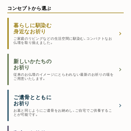
コンセプトから選ぶ
暮らしに馴染む
身近なお祈り
ご家庭のリビングなどの生活空間に馴染む、コンパクトなお
仏壇を取り揃えました。
新しいかたちの
お祈り
従来のお仏壇のイメージにとらわれない最新のお祈りの場を
ご用意いたします。
ご遺骨とともに
お祈り
お墓と同じようにご遺骨をお納めし、ご自宅でご供養するこ
とが可能です。