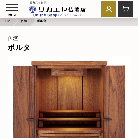
menu
ポルタ
TOP
仏壇
仏壇
ポルタ