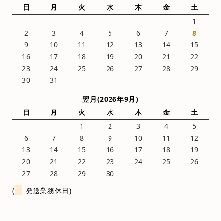
日
月
火
水
木
金
土
1
2
3
4
5
6
7
8
9
10
11
12
13
14
15
16
17
18
19
20
21
22
23
24
25
26
27
28
29
30
31
翌月(2026年9月)
日
月
火
水
木
金
土
1
2
3
4
5
6
7
8
9
10
11
12
13
14
15
16
17
18
19
20
21
22
23
24
25
26
27
28
29
30
(
発送業務休日)