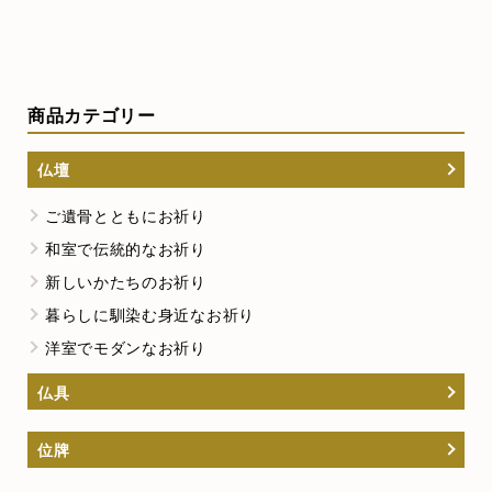
商品カテゴリー
仏壇
ご遺骨とともにお祈り
和室で伝統的なお祈り
新しいかたちのお祈り
暮らしに馴染む身近なお祈り
洋室でモダンなお祈り
仏具
位牌