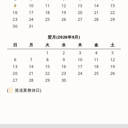
9
10
11
12
13
14
15
16
17
18
19
20
21
22
23
24
25
26
27
28
29
30
31
翌月(2026年9月)
日
月
火
水
木
金
土
1
2
3
4
5
6
7
8
9
10
11
12
13
14
15
16
17
18
19
20
21
22
23
24
25
26
27
28
29
30
(
発送業務休日)