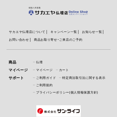
サカエヤ仏壇店について
キャンペーン一覧
お知らせ一覧
お問い合わせ
商品お取り寄せ・ご来店のご予約
商品
仏壇
マイページ
マイページ
カート
サポート
ご利用ガイド
特定商法取引法に関する表示
ご利用規約
プライバシーポリシー(個人情報保護方針)