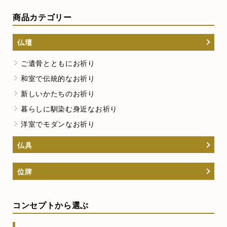
商品カテゴリー
仏壇
ご遺骨とともにお祈り
和室で伝統的なお祈り
新しいかたちのお祈り
暮らしに馴染む身近なお祈り
洋室でモダンなお祈り
仏具
位牌
コンセプトから選ぶ