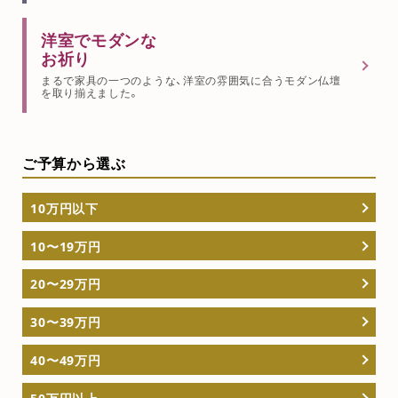
洋室でモダンな
お祈り
まるで家具の一つのような、洋室の雰囲気に合うモダン仏壇
を取り揃えました。
ご予算から選ぶ
10万円以下
10〜19万円
20〜29万円
30〜39万円
40〜49万円
50万円以上