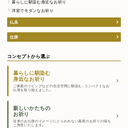
暮らしに馴染む身近なお祈り
洋室でモダンなお祈り
仏具
位牌
コンセプトから選ぶ
暮らしに馴染む
身近なお祈り
ご家庭のリビングなどの生活空間に馴染む、コンパクトなお
仏壇を取り揃えました。
新しいかたちの
お祈り
従来のお仏壇のイメージにとらわれない最新のお祈りの場を
ご用意いたします。