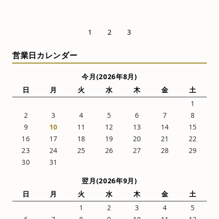
1
2
3
営業日カレンダー
今月(2026年8月)
日
月
火
水
木
金
土
1
2
3
4
5
6
7
8
9
10
11
12
13
14
15
16
17
18
19
20
21
22
23
24
25
26
27
28
29
30
31
翌月(2026年9月)
日
月
火
水
木
金
土
1
2
3
4
5
6
7
8
9
10
11
12