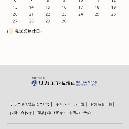
13
14
15
16
17
18
19
20
21
22
23
24
25
26
27
28
29
30
(
発送業務休日)
サカエヤ仏壇店について
キャンペーン一覧
お知らせ一覧
お問い合わせ
商品お取り寄せ・ご来店のご予約