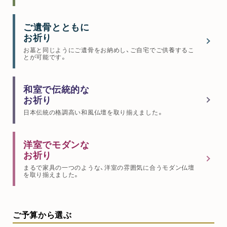
ご遺骨とともに
お祈り
お墓と同じようにご遺骨をお納めし、ご自宅でご供養するこ
とが可能です。
和室で伝統的な
お祈り
日本伝統の格調高い和風仏壇を取り揃えました。
洋室でモダンな
お祈り
まるで家具の一つのような、洋室の雰囲気に合うモダン仏壇
を取り揃えました。
ご予算から選ぶ