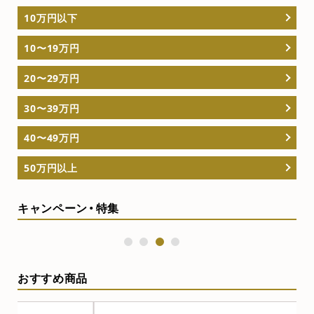
10万円以下
10〜19万円
20〜29万円
30〜39万円
40〜49万円
50万円以上
キャンペーン・特集
1
2
3
4
おすすめ商品