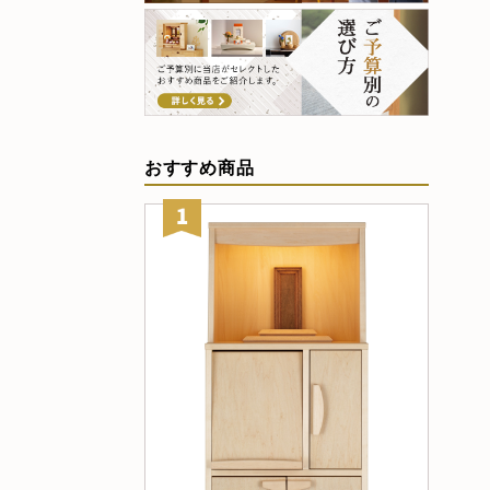
おすすめ商品