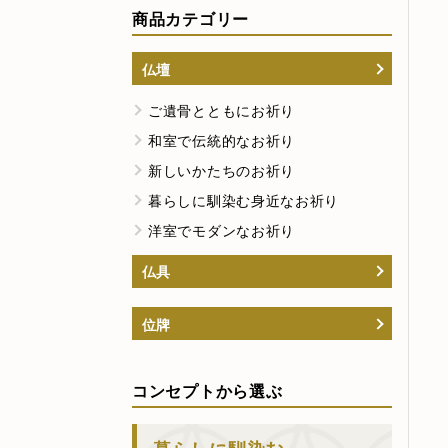
商品カテゴリー
仏壇
ご遺骨とともにお祈り
和室で伝統的なお祈り
新しいかたちのお祈り
暮らしに馴染む身近なお祈り
洋室でモダンなお祈り
仏具
位牌
コンセプトから選ぶ