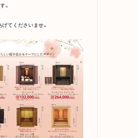
す。
あげてくださいませ。