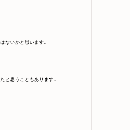
はないかと思います。
ったと思うこともあります。